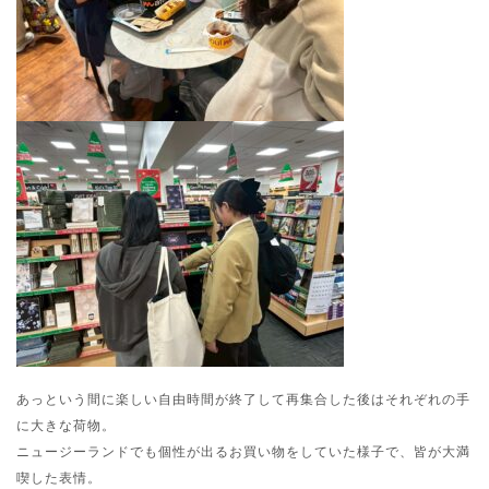
あっという間に楽しい自由時間が終了して再集合した後はそれぞれの手
に大きな荷物。
ニュージーランドでも個性が出るお買い物をしていた様子で、皆が大満
喫した表情。