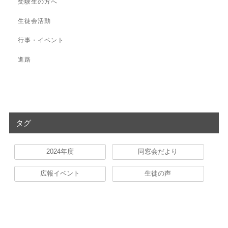
受験生の方へ
生徒会活動
行事・イベント
進路
タグ
2024年度
同窓会だより
広報イベント
生徒の声