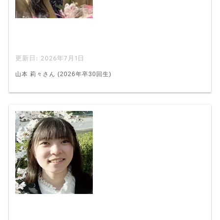
2026年7月1日
山本 莉々さん (2026年卒30回生)