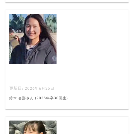
2026年6月25日
鈴木 杏那さん (2026年卒30回生)