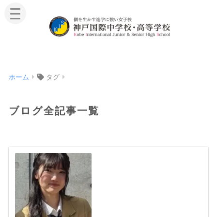
ホーム
タグ
ブログ全記事一覧