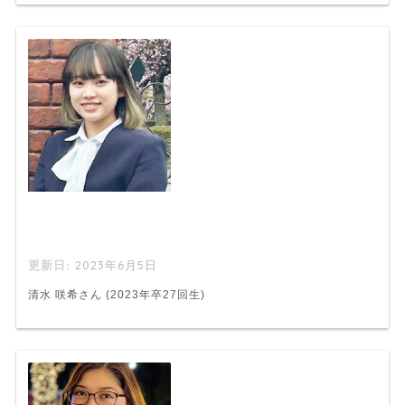
2023年6月5日
清水 咲希さん (2023年卒27回生)