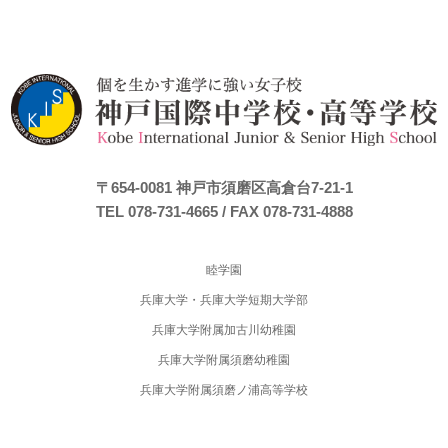
〒654-0081
神戸市須磨区高倉台7-21-1
TEL 078-731-4665
/ FAX 078-731-4888
睦学園
兵庫大学・兵庫大学短期大学部
兵庫大学附属加古川幼稚園
兵庫大学附属須磨幼稚園
兵庫大学附属須磨ノ浦高等学校