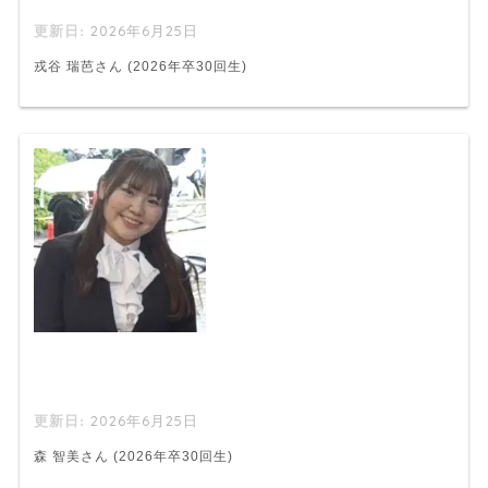
2026年6月25日
戎谷 瑞芭さん (2026年卒30回生)
2026年6月25日
森 智美さん (2026年卒30回生)