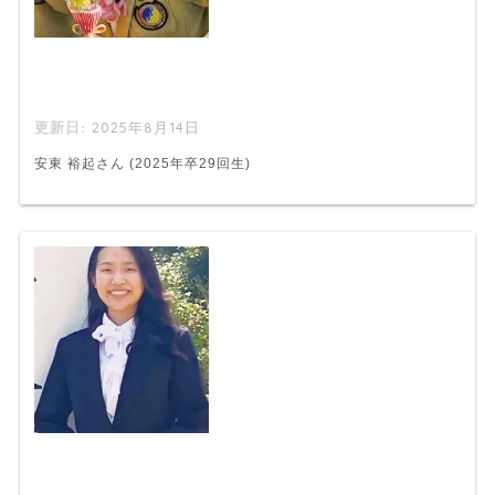
2025年8月14日
安東 裕起さん (2025年卒29回生)