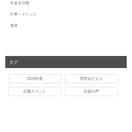
生徒会活動
行事・イベント
進路
タグ
2024年度
同窓会だより
広報イベント
生徒の声