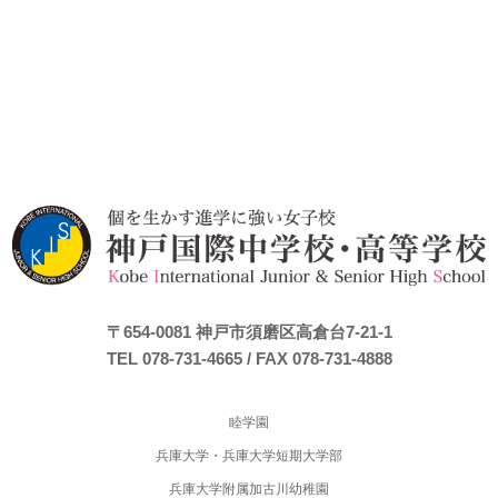
〒654-0081
神戸市須磨区高倉台7-21-1
TEL 078-731-4665
/ FAX 078-731-4888
睦学園
兵庫大学・兵庫大学短期大学部
兵庫大学附属加古川幼稚園