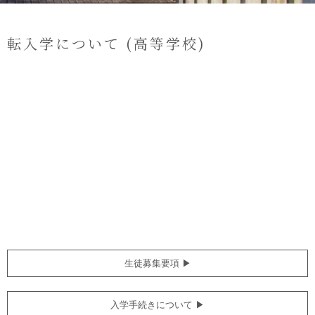
転入学について
(高等学校)
生徒募集要項 ▶︎
入学手続きについて ▶︎