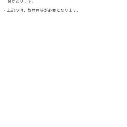
合があります。
・上記の他、教材費等が必要となります。