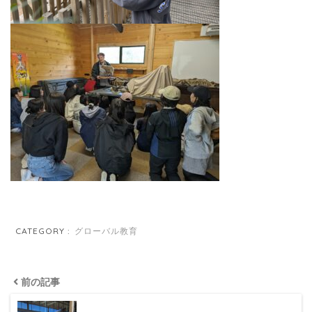
CATEGORY :
グローバル教育
前の記事