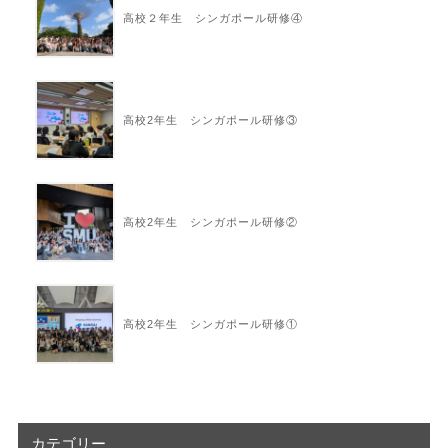
高校２年生 シンガポール研修④
高校2年生 シンガポール研修③
高校2年生 シンガポール研修②
高校2年生 シンガポール研修①
カテゴリー