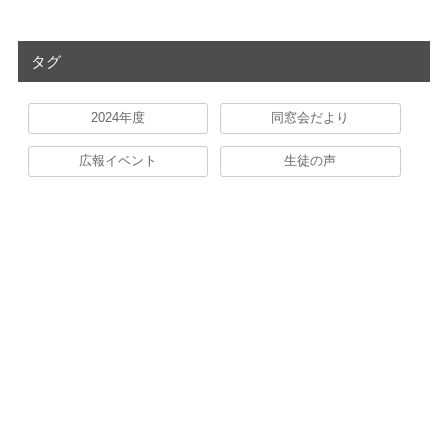
タグ
2024年度
同窓会だより
広報イベント
生徒の声