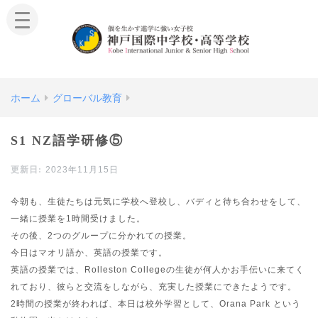
ホーム
グローバル教育
S1 NZ語学研修⑤
2023年11月15日
今朝も、生徒たちは元気に学校へ登校し、バディと待ち合わせをして、
一緒に授業を1時間受けました。
その後、2つのグループに分かれての授業。
今日はマオリ語か、英語の授業です。
英語の授業では、Rolleston Collegeの生徒が何人かお手伝いに来てく
れており、彼らと交流をしながら、充実した授業にできたようです。
2時間の授業が終われば、本日は校外学習として、Orana Park という