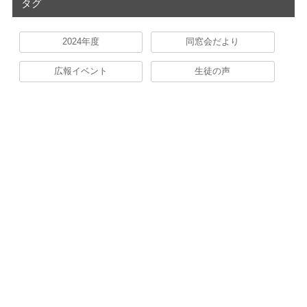
タグ
2024年度
同窓会だより
広報イベント
生徒の声