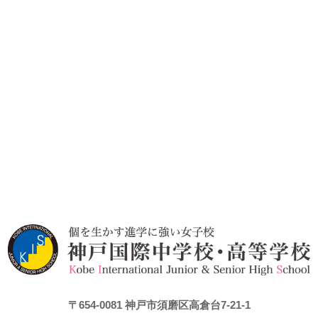
〒654-0081
神戸市須磨区高倉台7-21-1