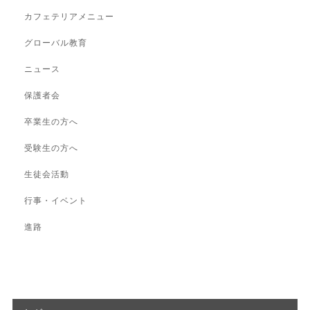
カフェテリアメニュー
グローバル教育
ニュース
保護者会
卒業生の方へ
受験生の方へ
生徒会活動
行事・イベント
進路