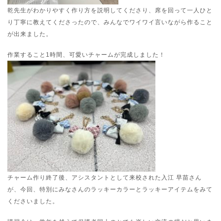
乾先生がわかりやすく作り方を説明してくださり、席を回って一人ひと
り丁寧に教えてくださったので、みんなでワイワイ言いながら作ること
が出来ました。
作業すること1時間、可愛いチャームが完成しました！
チャーム作り終了後、アシスタントとして来校された入江 早苗さん
が、今回、特別にみなさんのラッキーカラーとラッキーアイテムをみて
くださいました。