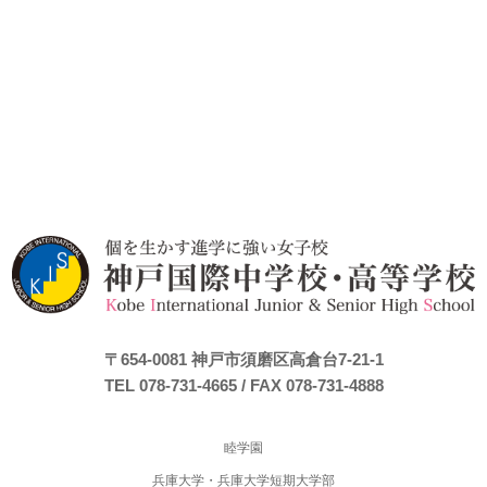
〒654-0081
神戸市須磨区高倉台7-21-1
TEL 078-731-4665
/ FAX 078-731-4888
睦学園
兵庫大学・兵庫大学短期大学部