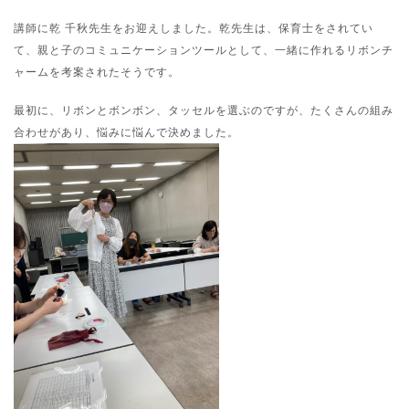
講師に乾 千秋先生をお迎えしました。乾先生は、保育士をされてい
て、親と子のコミュニケーションツールとして、一緒に作れるリボンチ
ャームを考案されたそうです。
最初に、リボンとボンボン、タッセルを選ぶのですが、たくさんの組み
合わせがあり、悩みに悩んで決めました。