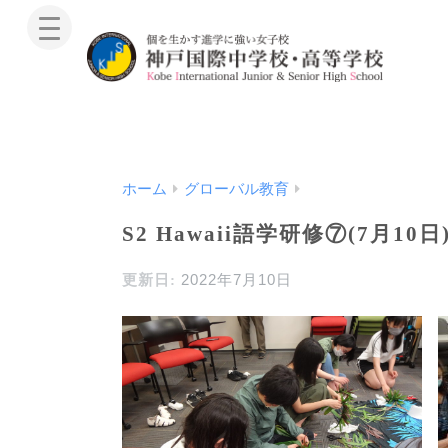
ホーム
グローバル教育
S2 Hawaii語学研修⑦(7月10日
2022年7月10日