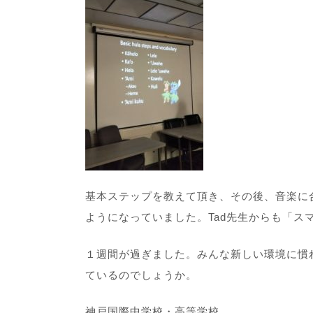
基本ステップを教えて頂き、その後、音楽に
ようになっていました。Tad先生からも「ス
１週間が過ぎました。みんな新しい環境に慣
ているのでしょうか。
神戸国際中学校・高等学校