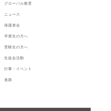
グローバル教育
ニュース
保護者会
卒業生の方へ
受験生の方へ
生徒会活動
行事・イベント
進路