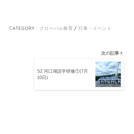
CATEGORY :
グローバル教育
行事・イベント
次の記事
S2 河口湖語学研修①(7月
10日)