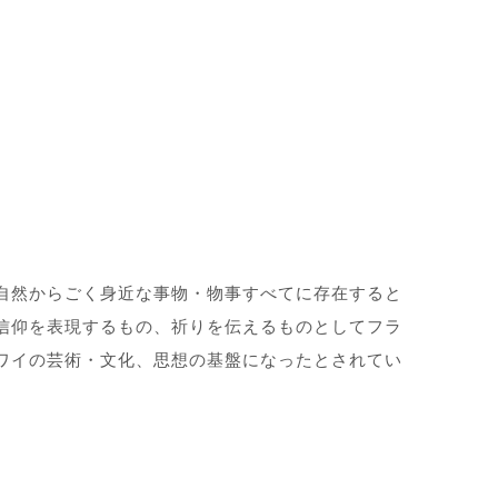
自然からごく身近な事物・物事すべてに存在すると
信仰を表現するもの、祈りを伝えるものとしてフラ
ワイの芸術・文化、思想の基盤になったとされてい