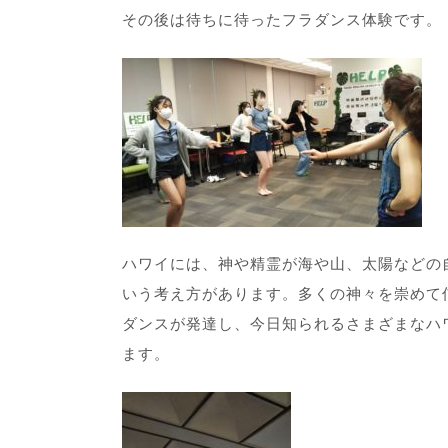
その後は待ちに待ったフラダンス体験です。
ハワイには、神や精霊が海や山、太陽などの
いう考え方があります。多くの神々を崇めて
ダンスが発達し、今日知られるさまざまなハ
ます。