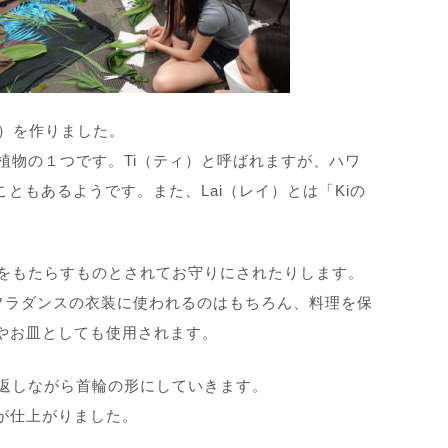
i）を作りました。
た植物の１つです。Ti（ティ）と呼ばれますが、ハワ
ともあるようです。また、Lai（レイ）とは「Kiの
福をもたらすものとされてお守りにされたりします。
やフラダンスの衣装に使われるのはもちろん、料理を保
やお皿としても使用されます。
み返しながら首輪の形にしていきます。
が仕上がりました。