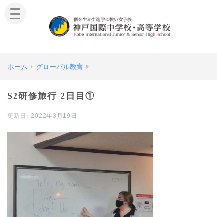
ホーム
グローバル教育
S2研修旅行 2日目①
2022年3月19日