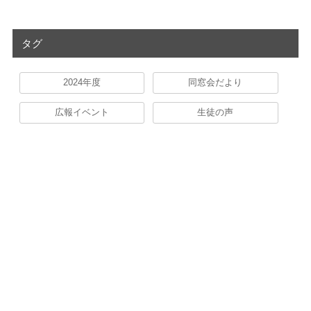
タグ
2024年度
同窓会だより
広報イベント
生徒の声