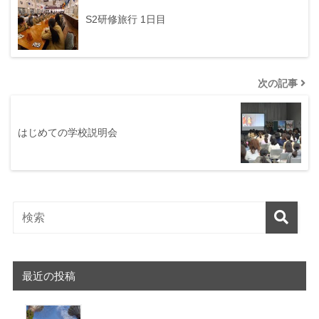
S2研修旅行 1日目
次の記事
はじめての学校説明会
最近の投稿