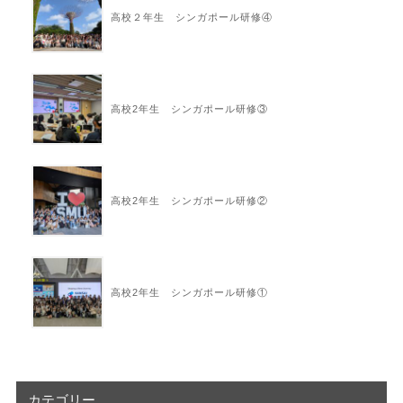
高校２年生 シンガポール研修④
高校2年生 シンガポール研修③
高校2年生 シンガポール研修②
高校2年生 シンガポール研修①
カテゴリー