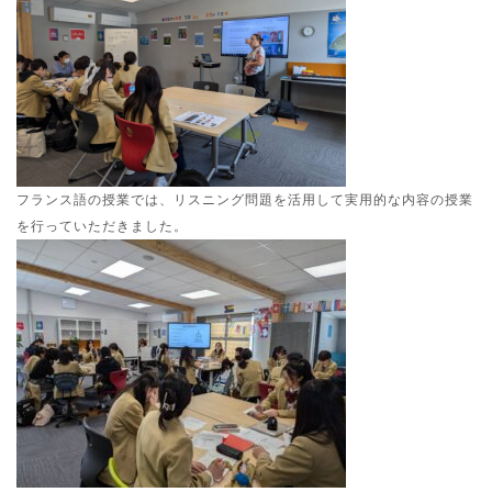
フランス語の授業では、リスニング問題を活用して実用的な内容の授業
を行っていただきました。