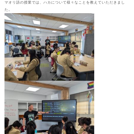
マオリ語の授業では、ハカについて様々なことを教えていただきまし
た。