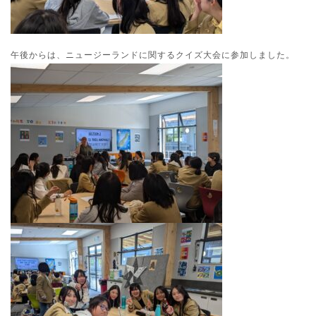
午後からは、ニュージーランドに関するクイズ大会に参加しました。