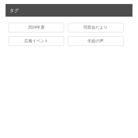
タグ
2024年度
同窓会だより
広報イベント
生徒の声