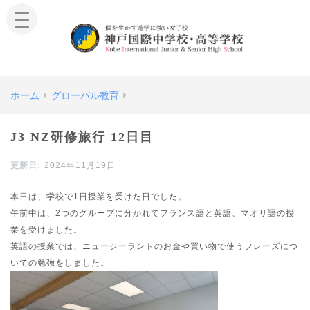
ホーム
グローバル教育
J3 NZ研修旅行 12日目
2024年11月19日
本日は、学校で1日授業を受けた日でした。
午前中は、2つのグループに分かれてフランス語と英語、マオリ語の授
業を受けました。
英語の授業では、ニュージーランドのお金や買い物で使うフレーズにつ
いての勉強をしました。