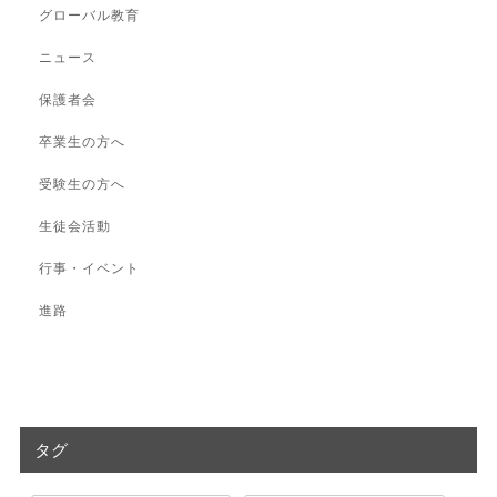
グローバル教育
ニュース
保護者会
卒業生の方へ
受験生の方へ
生徒会活動
行事・イベント
進路
タグ