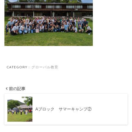
CATEGORY :
グローバル教育
前の記事
Aブロック サマーキャンプ②