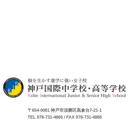
〒654-0081
神戸市須磨区高倉台7-21-1
TEL 078-731-4665
/ FAX 078-731-4888