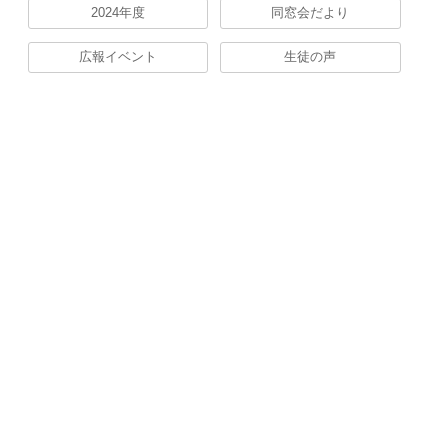
2024年度
同窓会だより
広報イベント
生徒の声