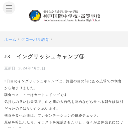
ホーム
グローバル教育
J3 イングリッシュキャンプ③
2024年7月25日
2日目のイングリッシュキャンプは、施設の目の前にある広場での朝食
から始まりました。
朝食のメニューはカートンドッグです。
気持ちの良いお天気で、山と川の大自然を眺めながら食べる朝食は特別
だったのではないかと思います。
朝食を食べた後は、プレゼンテーションの最終チェック。
原稿を暗記したり、イラストを完成させたりと、各々が全体発表にむけ