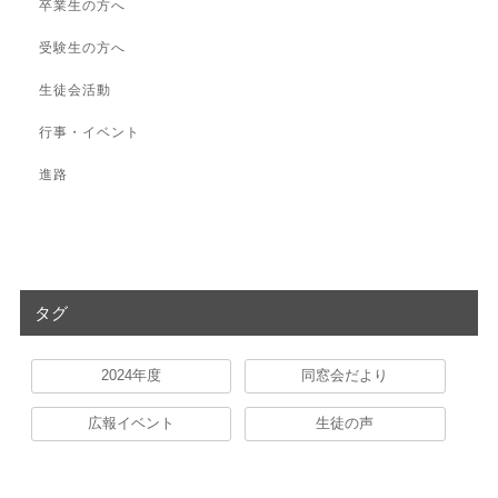
卒業生の方へ
受験生の方へ
生徒会活動
行事・イベント
進路
タグ
2024年度
同窓会だより
広報イベント
生徒の声