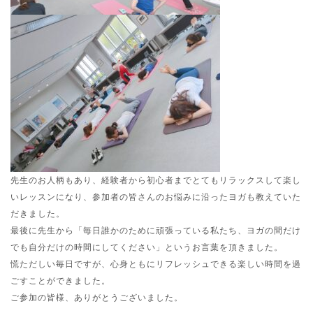
先生のお人柄もあり、経験者から初心者までとてもリラックスして楽し
いレッスンになり、参加者の皆さんのお悩みに沿ったヨガも教えていた
だきました。
最後に先生から「毎日誰かのために頑張っている私たち、ヨガの間だけ
でも自分だけの時間にしてください」というお言葉を頂きました。
慌ただしい毎日ですが、心身ともにリフレッシュできる楽しい時間を過
ごすことができました。
ご参加の皆様、ありがとうございました。