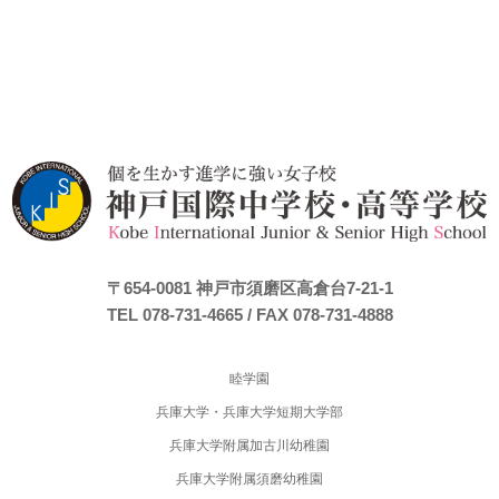
〒654-0081
神戸市須磨区高倉台7-21-1
TEL 078-731-4665
/ FAX 078-731-4888
睦学園
兵庫大学・兵庫大学短期大学部
兵庫大学附属加古川幼稚園
兵庫大学附属須磨幼稚園