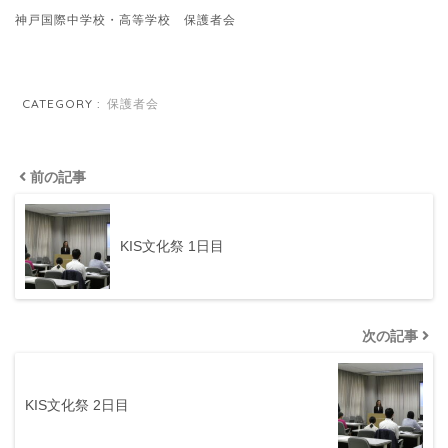
神戸国際中学校・高等学校 保護者会
CATEGORY :
保護者会
前の記事
KIS文化祭 1日目
次の記事
KIS文化祭 2日目