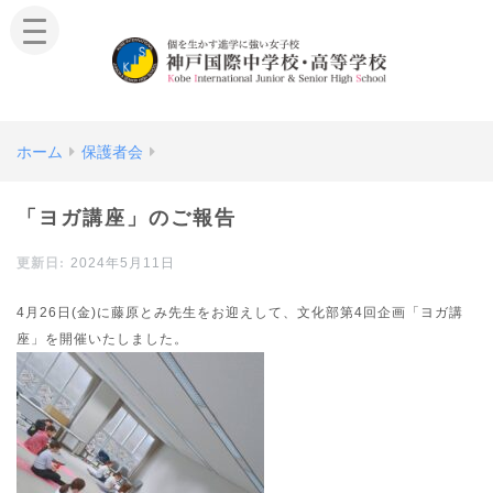
ホーム
保護者会
「ヨガ講座」のご報告
2024年5月11日
4月26日(金)に藤原とみ先生をお迎えして、文化部第4回企画「ヨガ講
座」を開催いたしました。