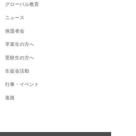
グローバル教育
ニュース
保護者会
卒業生の方へ
受験生の方へ
生徒会活動
行事・イベント
進路