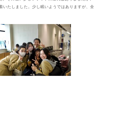
到着いたしました。少し眠いようではありますが、全