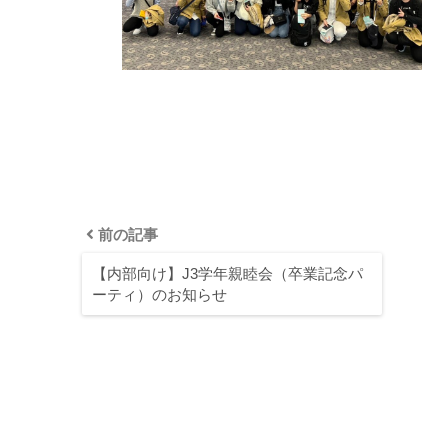
前の記事
【内部向け】J3学年親睦会（卒業記念パ
ーティ）のお知らせ