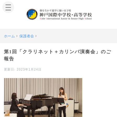
ホーム
保護者会
第1回「クラリネット＋カリンバ演奏会」のご
報告
2023年1月24日