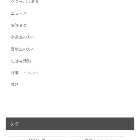
グローバル教育
ニュース
保護者会
卒業生の方へ
受験生の方へ
生徒会活動
行事・イベント
進路
タグ