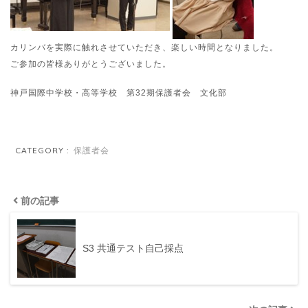
カリンバを実際に触れさせていただき、楽しい時間となりました。
ご参加の皆様ありがとうございました。
神戸国際中学校・高等学校 第32期保護者会 文化部
CATEGORY :
保護者会
前の記事
S3 共通テスト自己採点