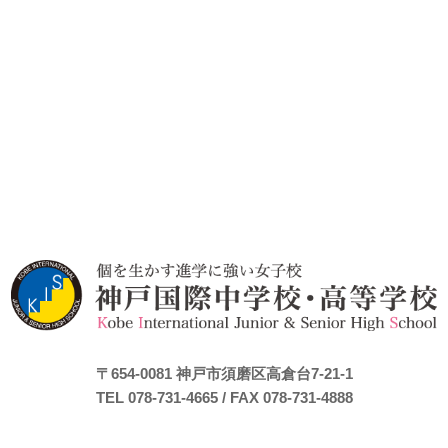
〒654-0081
神戸市須磨区高倉台7-21-1
TEL 078-731-4665
/ FAX 078-731-4888