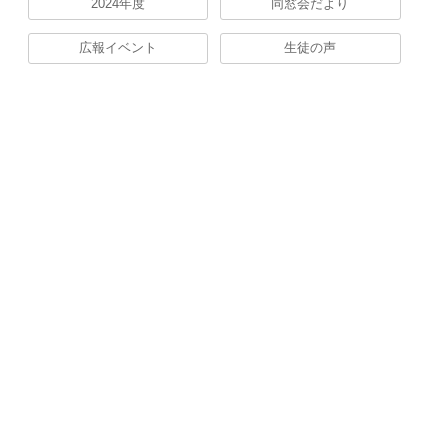
2024年度
同窓会だより
広報イベント
生徒の声