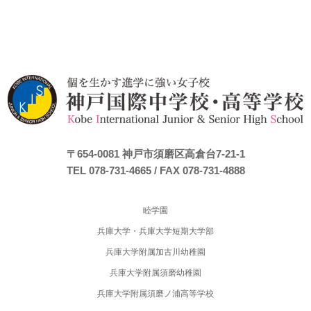
〒654-0081
神戸市須磨区高倉台7-21-1
TEL 078-731-4665
/ FAX 078-731-4888
睦学園
兵庫大学・兵庫大学短期大学部
兵庫大学附属加古川幼稚園
兵庫大学附属須磨幼稚園
兵庫大学附属須磨ノ浦高等学校