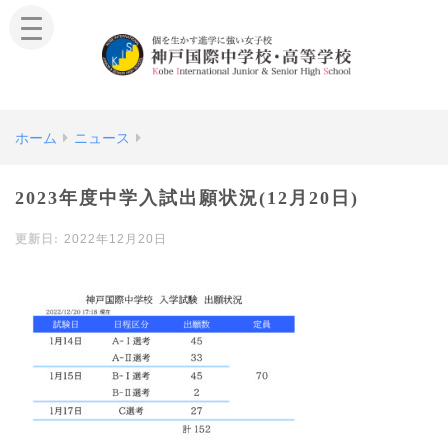
ホーム
ニュース
2023年度中学入試出願状況(12月20日)
2022年12月20日