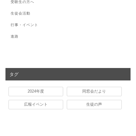
受験生の方へ
生徒会活動
行事・イベント
進路
タグ
2024年度
同窓会だより
広報イベント
生徒の声