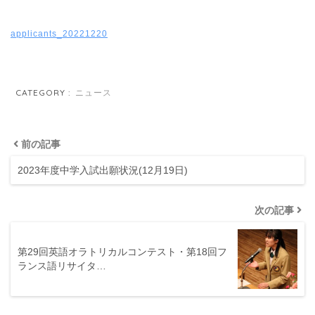
applicants_20221220
CATEGORY :
ニュース
前の記事
2023年度中学入試出願状況(12月19日)
次の記事
第29回英語オラトリカルコンテスト・第18回フ
ランス語リサイタ…