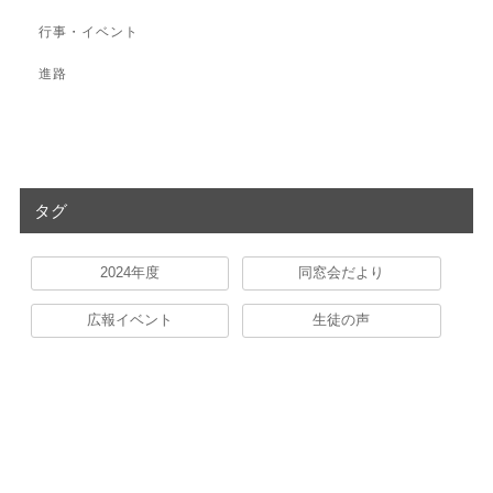
行事・イベント
進路
タグ
2024年度
同窓会だより
広報イベント
生徒の声