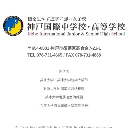
〒654-0081
神戸市須磨区高倉台7-21-1
TEL 078-731-4665
/ FAX 078-731-4888
睦学園
兵庫大学・兵庫大学短期大学部
兵庫大学附属加古川幼稚園
兵庫大学附属須磨幼稚園
兵庫大学附属須磨ノ浦高等学校
© 2026 神戸国際中学校・高等学校 All rights reserved.