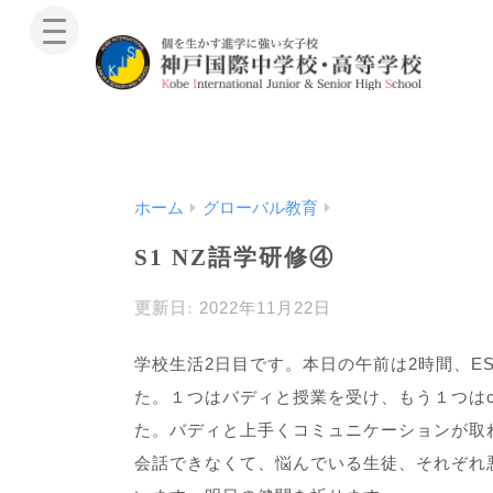
ホーム
グローバル教育
S1 NZ語学研修④
2022年11月22日
学校生活2日目です。本日の午前は2時間、E
た。１つはバディと授業を受け、もう１つはc
た。バディと上手くコミュニケーションが取
会話できなくて、悩んでいる生徒、それぞれ