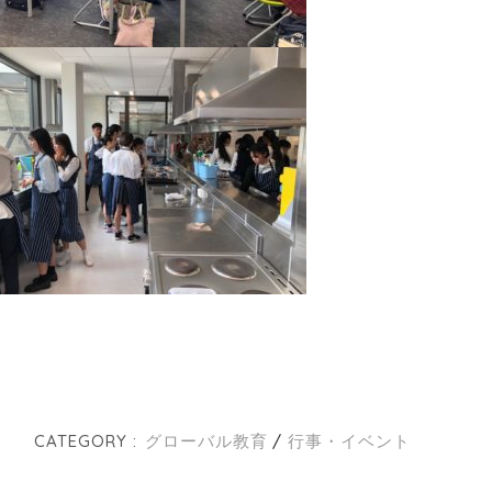
CATEGORY :
グローバル教育
行事・イベント