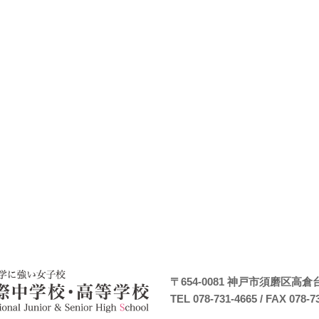
〒654-0081
神戸市須磨区高倉台7
TEL 078-731-4665
/ FAX 078-7