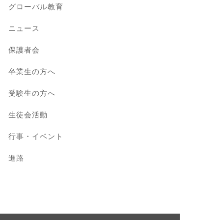
グローバル教育
ニュース
保護者会
卒業生の方へ
受験生の方へ
生徒会活動
行事・イベント
進路