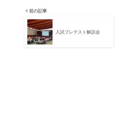
前の記事
入試プレテスト解説会