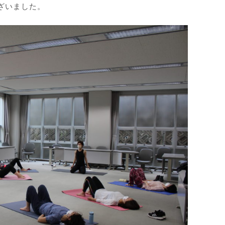
ざいました。