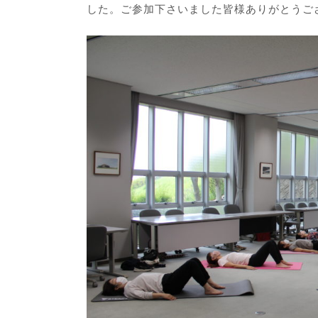
した。ご参加下さいました皆様ありがとうご