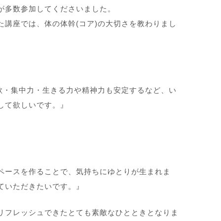
が多数参加してくださいました。
た講座では、体の体幹(コア)の大切さを教わりまし
意欲・集中力・生きる力や精神力も安定するなど、い
して欲しいです。』
ペースを作ることで、気持ちにゆとりが生まれま
ていただきたいです。』
リフレッシュできたとても素敵なひとときとなりま