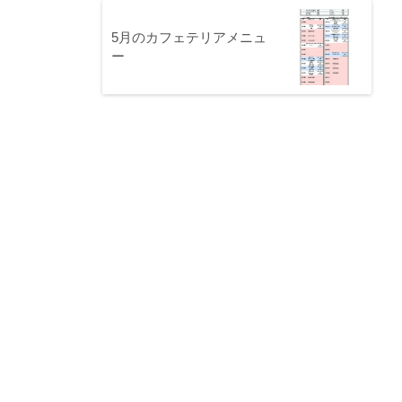
5月のカフェテリアメニュ
ー