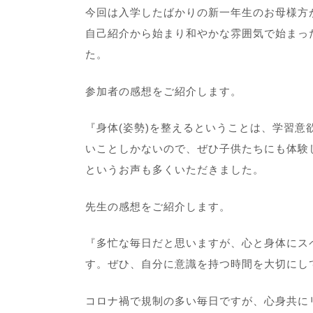
今回は入学したばかりの新一年生のお母様方
自己紹介から始まり和やかな雰囲気で始まっ
た。
参加者の感想をご紹介します。
『身体(姿勢)を整えるということは、学習
いことしかないので、ぜひ子供たちにも体験
というお声も多くいただきました。
先生の感想をご紹介します。
『多忙な毎日だと思いますが、心と身体にス
す。ぜひ、自分に意識を持つ時間を大切にし
コロナ禍で規制の多い毎日ですが、心身共に