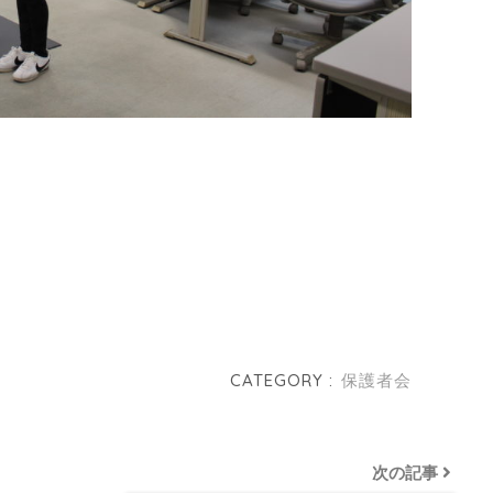
CATEGORY :
保護者会
次の記事