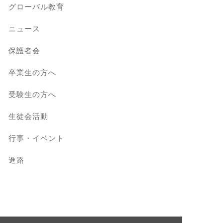
グローバル教育
ニュース
保護者会
卒業生の方へ
受験生の方へ
生徒会活動
行事・イベント
進路