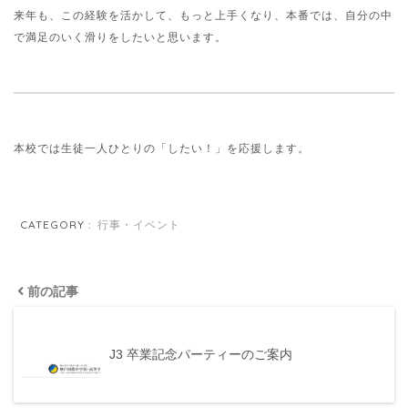
来年も、この経験を活かして、もっと上手くなり、本番では、自分の中
で満足のいく滑りをしたいと思います。
本校では生徒一人ひとりの「したい！」を応援します。
CATEGORY :
行事・イベント
前の記事
J3 卒業記念パーティーのご案内