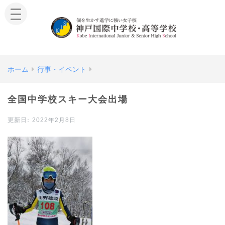
ホーム
行事・イベント
全国中学校スキー大会出場
2022年2月8日