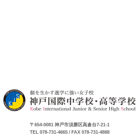
〒654-0081
神戸市須磨区高倉台7-21-1
TEL 078-731-4665
/ FAX 078-731-4888