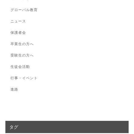
グローバル教育
ニュース
保護者会
卒業生の方へ
受験生の方へ
生徒会活動
行事・イベント
進路
タグ