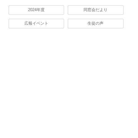
2024年度
同窓会だより
広報イベント
生徒の声