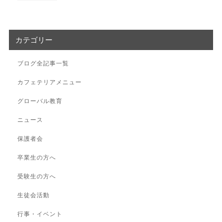
カテゴリー
ブログ全記事一覧
カフェテリアメニュー
グローバル教育
ニュース
保護者会
卒業生の方へ
受験生の方へ
生徒会活動
行事・イベント