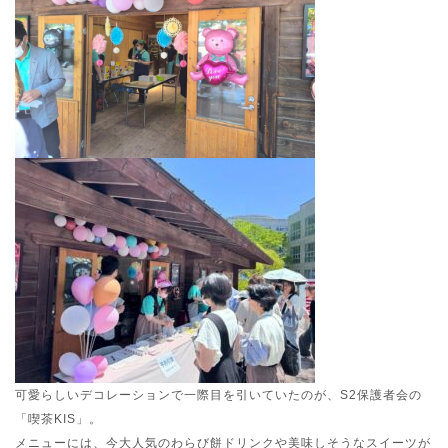
可愛らしいデコレーションで一際目を引いていたのが、S2保護者会の
「喫茶KIS」。
メニューには、今大人気のわらび餅ドリンクや美味しそうなスイーツが