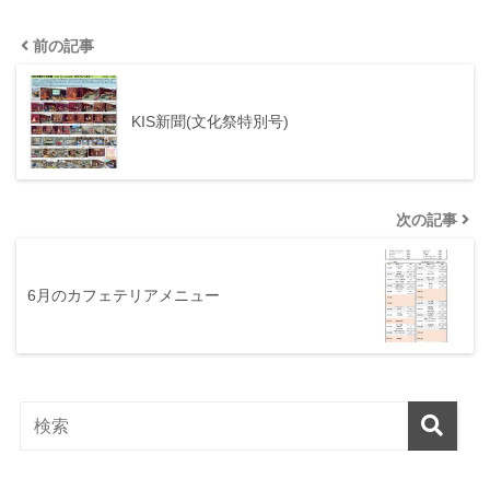
前の記事
KIS新聞(文化祭特別号)
次の記事
6月のカフェテリアメニュー