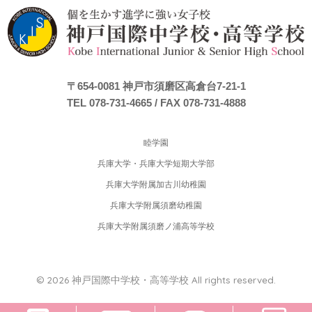
〒654-0081
神戸市須磨区高倉台7-21-1
TEL 078-731-4665
/ FAX 078-731-4888
睦学園
兵庫大学・兵庫大学短期大学部
兵庫大学附属加古川幼稚園
兵庫大学附属須磨幼稚園
兵庫大学附属須磨ノ浦高等学校
© 2026 神戸国際中学校・高等学校 All rights reserved.