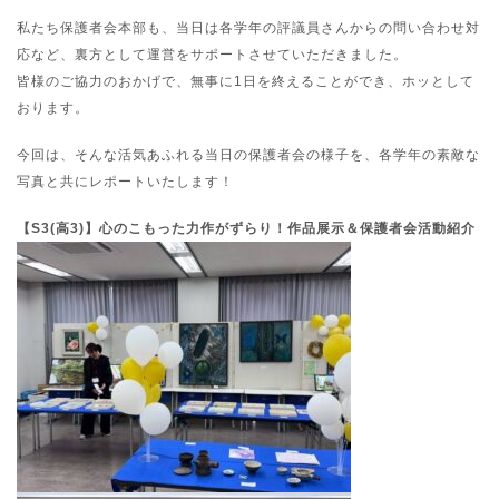
私たち保護者会本部も、当日は各学年の評議員さんからの問い合わせ対
応など、裏方として運営をサポートさせていただきました。
皆様のご協力のおかげで、無事に1日を終えることができ、ホッとして
おります。
今回は、そんな活気あふれる当日の保護者会の様子を、各学年の素敵な
写真と共にレポートいたします！
【S3(高3)】心のこもった力作がずらり！作品展示＆保護者会活動紹介