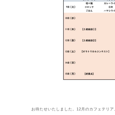
お待たせいたしました。12月のカフェテリ