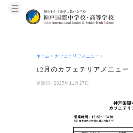
ホーム
カフェテリアメニュー
12月のカフェテリアメニュー
2025年11月27日