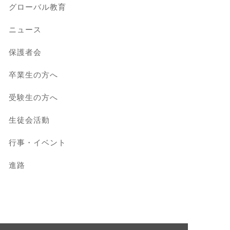
グローバル教育
ニュース
保護者会
卒業生の方へ
受験生の方へ
生徒会活動
行事・イベント
進路