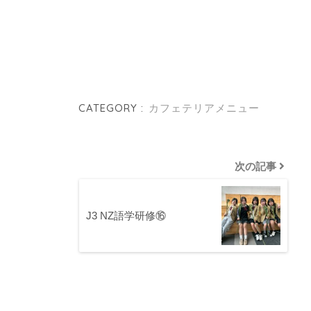
CATEGORY :
カフェテリアメニュー
次の記事
J3 NZ語学研修⑯