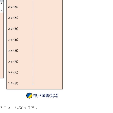
アメニューになります。