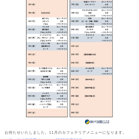
お待たせいたしました。11月のカフェテリアメニューになります。