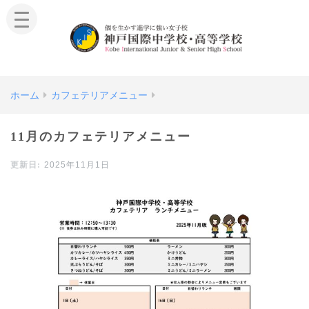
ホーム
カフェテリアメニュー
11月のカフェテリアメニュー
2025年11月1日