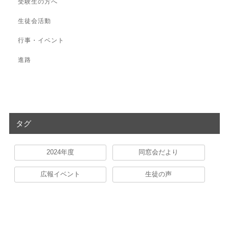
受験生の方へ
生徒会活動
行事・イベント
進路
タグ
2024年度
同窓会だより
広報イベント
生徒の声