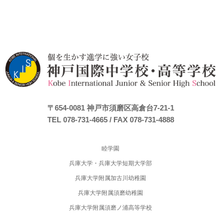
〒654-0081
神戸市須磨区高倉台7-21-1
TEL 078-731-4665
/ FAX 078-731-4888
睦学園
兵庫大学・兵庫大学短期大学部
兵庫大学附属加古川幼稚園
兵庫大学附属須磨幼稚園
兵庫大学附属須磨ノ浦高等学校