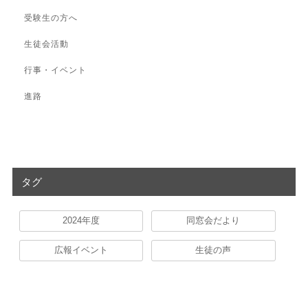
受験生の方へ
生徒会活動
行事・イベント
進路
タグ
2024年度
同窓会だより
広報イベント
生徒の声