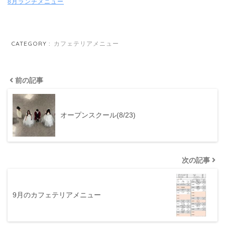
8月ランチメニュー
CATEGORY :
カフェテリアメニュー
前の記事
オープンスクール(8/23)
次の記事
9月のカフェテリアメニュー