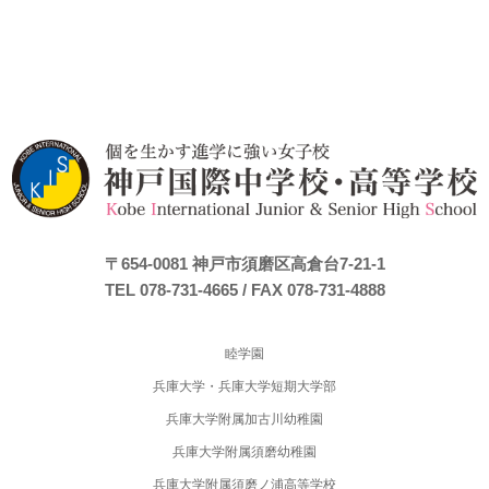
〒654-0081
神戸市須磨区高倉台7-21-1
TEL 078-731-4665
/ FAX 078-731-4888
睦学園
兵庫大学・兵庫大学短期大学部
兵庫大学附属加古川幼稚園
兵庫大学附属須磨幼稚園
兵庫大学附属須磨ノ浦高等学校