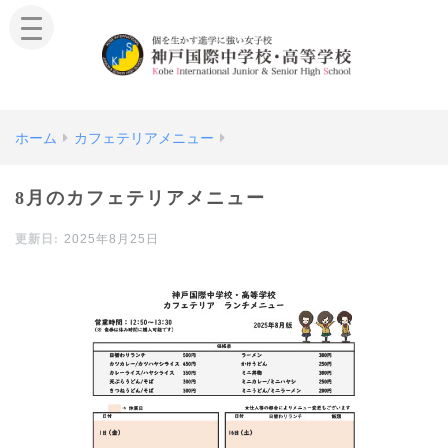
ホーム
カフェテリアメニュー
8月のカフェテリアメニュー
2025年8月25日