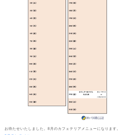
お待たせいたしました。8月のカフェテリアメニューになります。