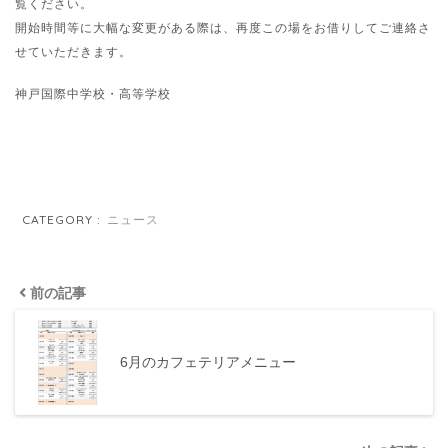
覧ください。
開始時間等に大幅な変更がある際は、再度この場をお借りしてご連絡さ
せていただきます。
神戸国際中学校・高等学校
CATEGORY :
ニュース
前の記事
6月のカフェテリアメニュー