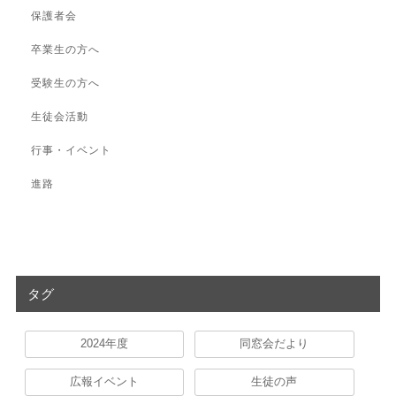
保護者会
卒業生の方へ
受験生の方へ
生徒会活動
行事・イベント
進路
タグ
2024年度
同窓会だより
広報イベント
生徒の声