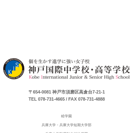
〒654-0081
神戸市須磨区高倉台7-21-1
TEL 078-731-4665
/ FAX 078-731-4888
睦学園
兵庫大学・兵庫大学短期大学部