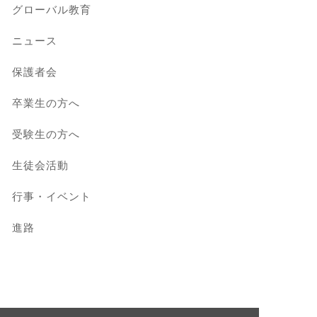
グローバル教育
ニュース
保護者会
卒業生の方へ
受験生の方へ
生徒会活動
行事・イベント
進路