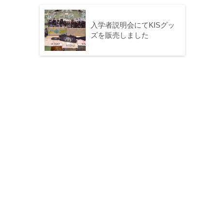
入学者説明会にてKISグッ
ズを販売しました