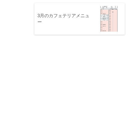
3月のカフェテリアメニュ
ー