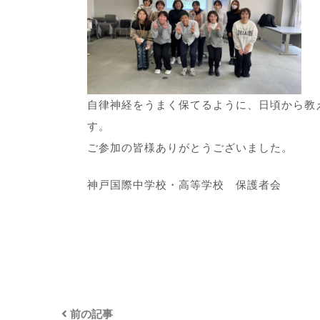
自律神経をうまく保てるように、日頃から教
す。
ご参加の皆様ありがとうございました。
神戸国際中学校・高等学校 保護者会
前の記事