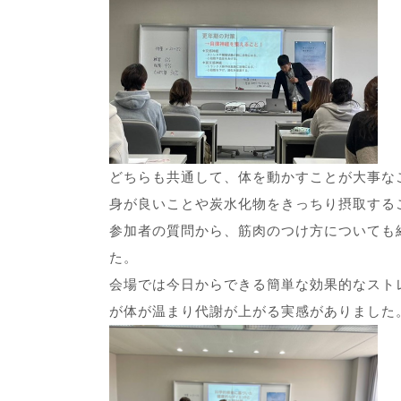
どちらも共通して、体を動かすことが大事な
身が良いことや炭水化物をきっちり摂取する
参加者の質問から、筋肉のつけ方についても
た。
会場では今日からできる簡単な効果的なスト
が体が温まり代謝が上がる実感がありました