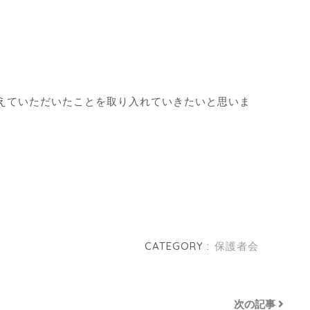
えていただいたことを取り入れていきたいと思いま
CATEGORY :
保護者会
次の記事