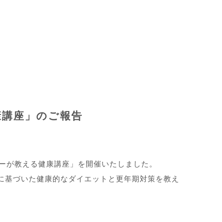
康講座」のご報告
ーナーが教える健康講座」を開催いたしました。
に基づいた健康的なダイエットと更年期対策を教え