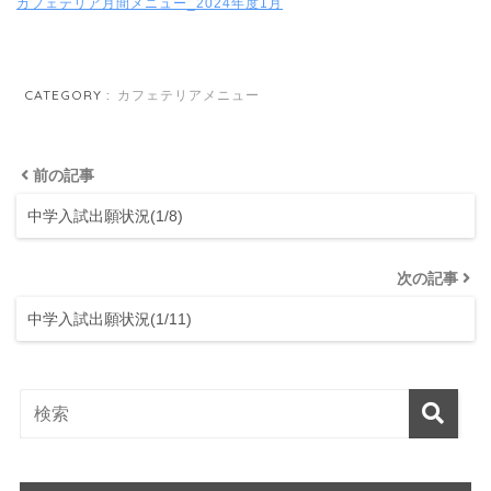
カフェテリア月間メニュー_2024年度1月
CATEGORY :
カフェテリアメニュー
前の記事
中学入試出願状況(1/8)
次の記事
中学入試出願状況(1/11)