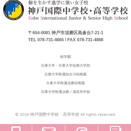
〒654-0081
神戸市須磨区高倉台7-21-1
TEL 078-731-4665
/ FAX 078-731-4888
睦学園
兵庫大学・兵庫大学短期大学部
兵庫大学附属加古川幼稚園
兵庫大学附属須磨幼稚園
兵庫大学附属須磨ノ浦高等学校
© 2026 神戸国際中学校・高等学校 All rights reserved.