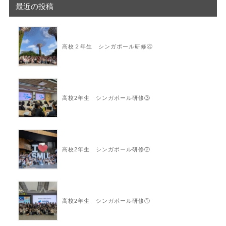
最近の投稿
高校２年生 シンガポール研修④
高校2年生 シンガポール研修③
高校2年生 シンガポール研修②
高校2年生 シンガポール研修①