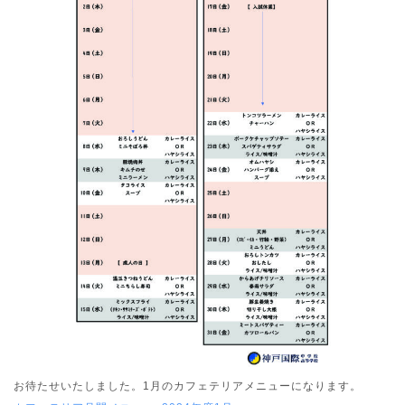
お待たせいたしました。1月のカフェテリアメニューになります。