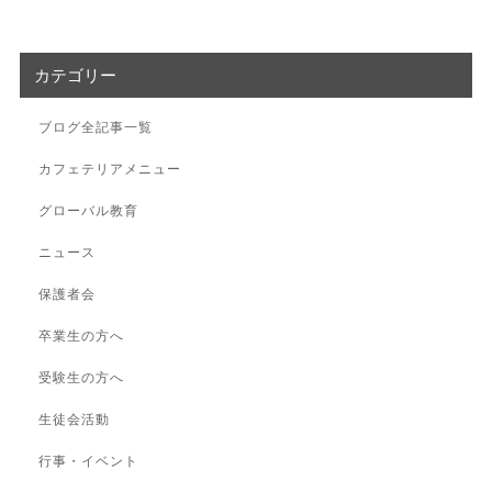
カテゴリー
ブログ全記事一覧
カフェテリアメニュー
グローバル教育
ニュース
保護者会
卒業生の方へ
受験生の方へ
生徒会活動
行事・イベント