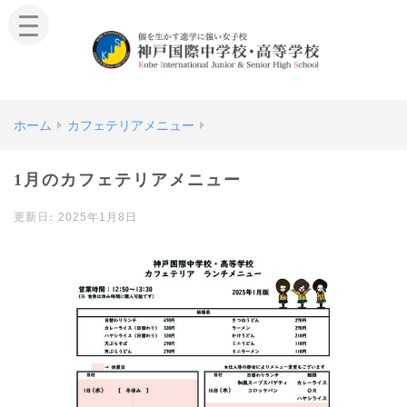
ホーム
カフェテリアメニュー
1月のカフェテリアメニュー
2025年1月8日