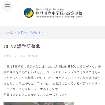
ホーム
グローバル教育
J3 NZ語学研修⑪
2024年2月29日
今日は1日学校で授業を受けました。1時間だけESOLの授業があり、会
話の練習を中心に行いました。ロールストンカレッジでは先週できなか
ったクッキングの授業を行いました。カラフルなマフィンが出来上がり
ました。出来上がったマフィンは、お世話になっているバディやホスト
ファミリーにもプレゼントするようです。
明日はアカロアに出かけて、クルーズをします。