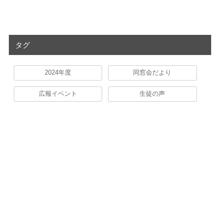
タグ
2024年度
同窓会だより
広報イベント
生徒の声