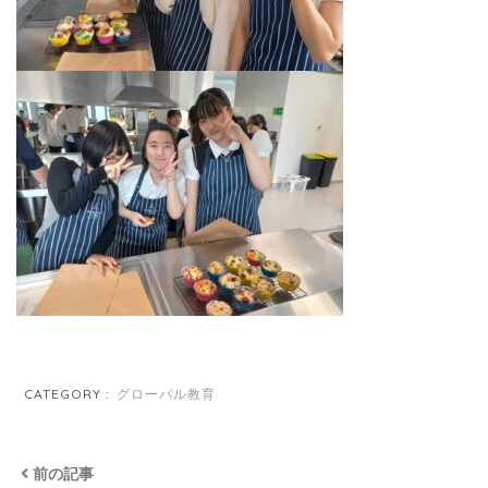
CATEGORY :
グローバル教育
前の記事