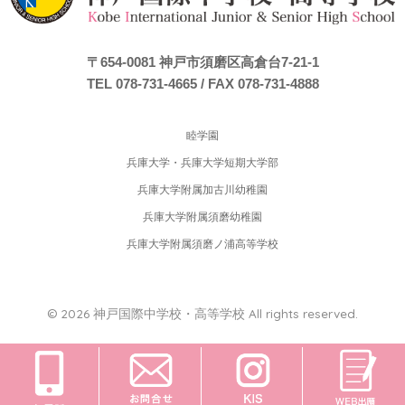
〒654-0081
神戸市須磨区高倉台7-21-1
TEL 078-731-4665
/ FAX 078-731-4888
睦学園
兵庫大学・兵庫大学短期大学部
兵庫大学附属加古川幼稚園
兵庫大学附属須磨幼稚園
兵庫大学附属須磨ノ浦高等学校
© 2026 神戸国際中学校・高等学校 All rights reserved.