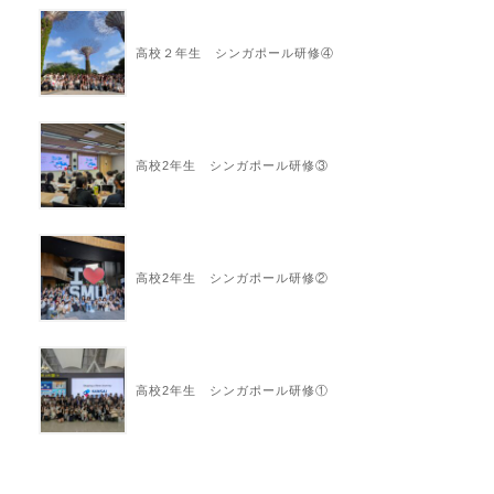
高校２年生 シンガポール研修④
高校2年生 シンガポール研修③
高校2年生 シンガポール研修②
高校2年生 シンガポール研修①