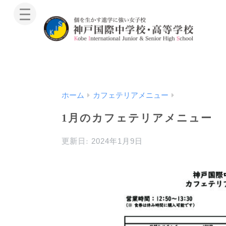
ホーム
カフェテリアメニュー
1月のカフェテリアメニュー
2024年1月9日