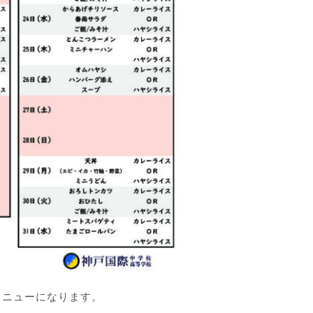
メニューになります。