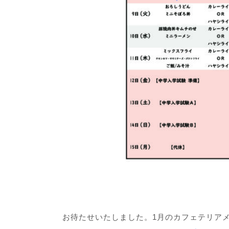
お待たせいたしました。1月のカフェテリア