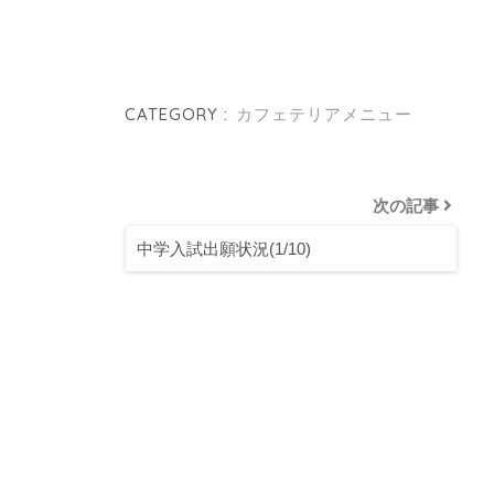
CATEGORY :
カフェテリアメニュー
次の記事
中学入試出願状況(1/10)