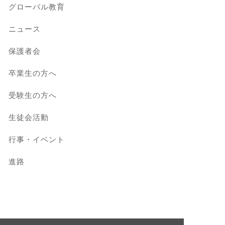
グローバル教育
ニュース
保護者会
卒業生の方へ
受験生の方へ
生徒会活動
行事・イベント
進路