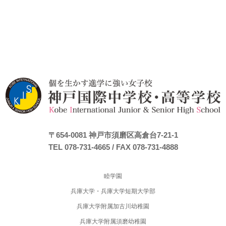
〒654-0081
神戸市須磨区高倉台7-21-1
TEL 078-731-4665
/ FAX 078-731-4888
睦学園
兵庫大学・兵庫大学短期大学部
兵庫大学附属加古川幼稚園
兵庫大学附属須磨幼稚園