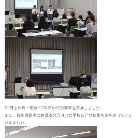
31日は理科・英語の2科目の特別講座を実施しました。
また、特別講座中に保護者の方向けに学校紹介や個別相談をさせていた
だきました。