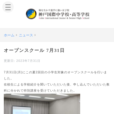
ホーム
ニュース
オープンスクール 7月31日
2023年7月31日
7月31日(月)にこの夏2回目の小学生対象のオープンスクールを行いま
した。
在校生による学校紹介を聞いていただいた後、申し込んでいただいた教
科に分かれて特別講座を受けていただきました。