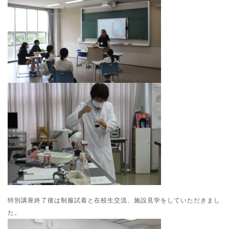
特別講座終了後は制服試着と在校生交流、施設見学をしていただきまし
た。