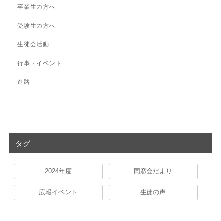
卒業生の方へ
受験生の方へ
生徒会活動
行事・イベント
進路
タグ
2024年度
同窓会だより
広報イベント
生徒の声