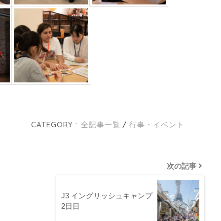
CATEGORY :
全記事一覧
行事・イベント
次の記事
J3 イングリッシュキャンプ
2日目