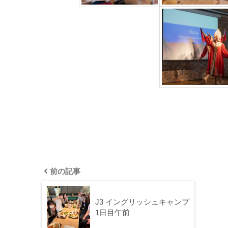
前の記事
J3 イングリッシュキャンプ
1日目午前