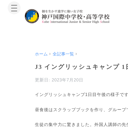
ホーム
全記事一覧
J3 イングリッシュキャンプ 
2023年7月20日
イングリッシュキャンプ
1
日目午後の様子で
昼食後はスクラップブックを作り、グループ
生徒の集中力に驚きました。
外国人講師の先