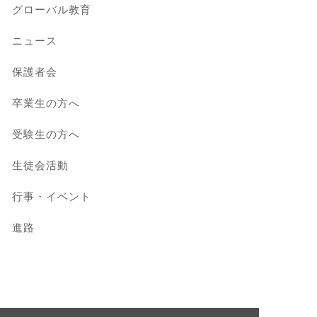
グローバル教育
ニュース
保護者会
卒業生の方へ
受験生の方へ
生徒会活動
行事・イベント
進路