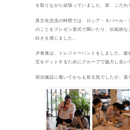
を取りながら頑張っていました。
皆、こだわ
異文化交流の時間では、ロシア・ネパール・
のことをプレゼン形式で聞いたり、伝統的な
白さを感じました。
夕食後は、トレジャーハントをしました。疲
宝をゲットするためにグループで協力し合い
宿泊施設に着いてからも皆元気でしたが、落