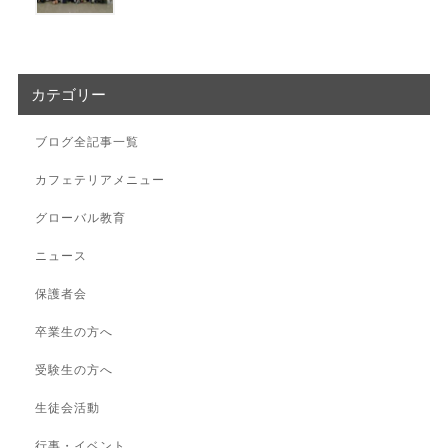
カテゴリー
ブログ全記事一覧
カフェテリアメニュー
グローバル教育
ニュース
保護者会
卒業生の方へ
受験生の方へ
生徒会活動
行事・イベント