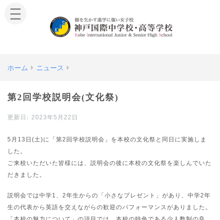
ホーム
ニュース
第2回学校説明会(文化祭)
2023年5月22日
5月13日(土)に「第2回学校説明会」を本校の文化祭と同日に実施しま
した。
ご来校いただいた皆様には、説明会の後に本校の文化祭を楽しんでいた
だきました。
説明会では中学1、2年生からの「小さなプレゼント」があり、中学2年
生の代表から英語を交えながらの歓迎のパフォーマンスがありました。
「本校の魅力について」の項目では、本校の特色である少人数制の良