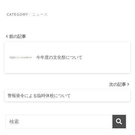
CATEGORY :
ニュース
前の記事
今年度の文化祭について
次の記事
警報発令による臨時休校について