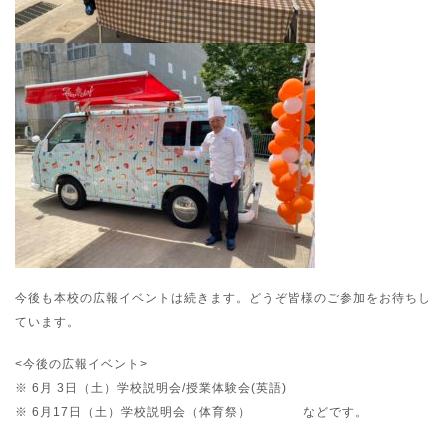
今後も本校の広報イベントは続きます。どうぞ皆様のご参加をお待ちし
ています。
<今後の広報イベント>
※ 6月 3日（土）学校説明会/授業体験会(英語)
※ 6月17日（土）学校説明会（体育祭） などです。