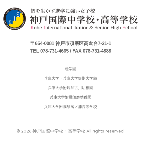
〒654-0081
神戸市須磨区高倉台7-21-1
TEL 078-731-4665
/ FAX 078-731-4888
睦学園
兵庫大学・兵庫大学短期大学部
兵庫大学附属加古川幼稚園
兵庫大学附属須磨幼稚園
兵庫大学附属須磨ノ浦高等学校
© 2026 神戸国際中学校・高等学校 All rights reserved.