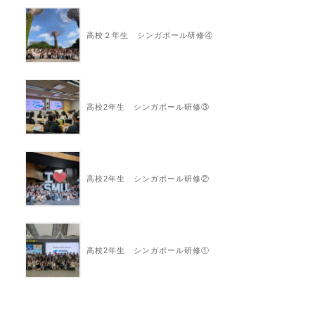
高校２年生 シンガポール研修④
高校2年生 シンガポール研修③
高校2年生 シンガポール研修②
高校2年生 シンガポール研修①